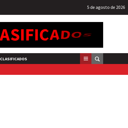
5 de agosto de 2026
CLASIFICADOS