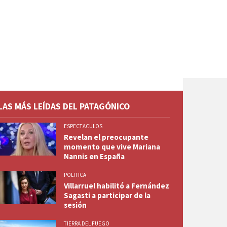
LAS MÁS LEÍDAS DEL PATAGÓNICO
ESPECTACULOS
Revelan el preocupante
momento que vive Mariana
Nannis en España
POLITICA
Villarruel habilitó a Fernández
Sagasti a participar de la
sesión
TIERRA DEL FUEGO