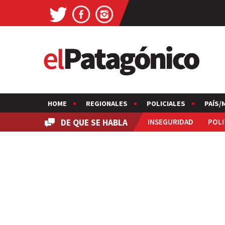
HOME
REGIONALES
POLICIALES
PAÍS/
DE QUE SE HABLA
INSEGURIDAD
POLI