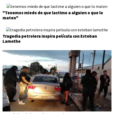
"Tenemos miedo de que lastime a alguien o que lo
maten"
Tragedia petrolera inspira película con Esteban
Lamothe