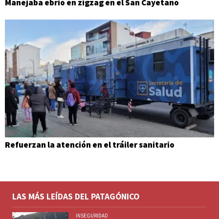
Manejaba ebrio en zigzag en el San Cayetano
Refuerzan la atención en el tráiler sanitario
LAS MÁS LEÍDAS DEL PATAGÓNICO
INSEGURIDAD