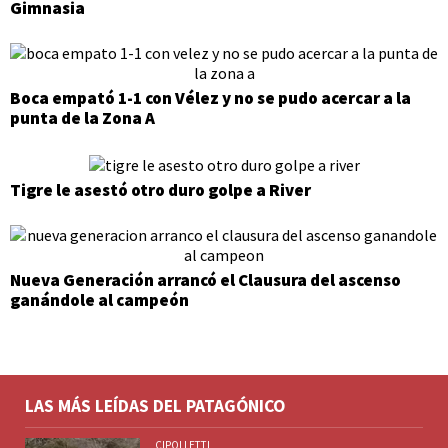
Gimnasia
Boca empató 1-1 con Vélez y no se pudo acercar a la
punta de la Zona A
Tigre le asestó otro duro golpe a River
Nueva Generación arrancó el Clausura del ascenso
ganándole al campeón
LAS MÁS LEÍDAS DEL PATAGÓNICO
CIPOLLETTI