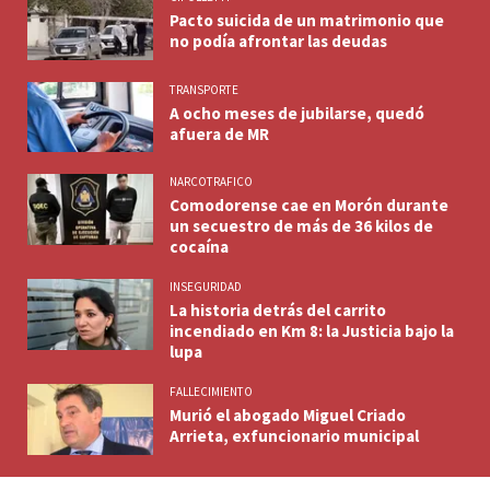
Pacto suicida de un matrimonio que
no podía afrontar las deudas
TRANSPORTE
A ocho meses de jubilarse, quedó
afuera de MR
NARCOTRAFICO
Comodorense cae en Morón durante
un secuestro de más de 36 kilos de
cocaína
INSEGURIDAD
La historia detrás del carrito
incendiado en Km 8: la Justicia bajo la
lupa
FALLECIMIENTO
Murió el abogado Miguel Criado
Arrieta, exfuncionario municipal