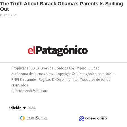
Propietaria IGD SA, Avenida Córdoba 657, 7° piso, Ciudad
Autónoma de Buenos Aires - Copyright © ElPatagónico.com 2020 -
RNPI En trámite - Registro DNDA en trámite - Todos los derechos
reservados.
Director: Andrés Cursaro.
Edición N° 9686