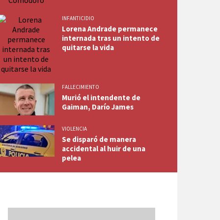
INFANTICIDIO
Lorena Andrade permanece
internada tras un intento de
quitarse la vida
FALLECIMIENTO
Murió el intendente de
Gaiman, Darío James
VIOLENCIA
Se disparó de manera
accidental al huir de una
pelea