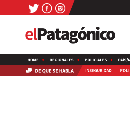
HOME
REGIONALES
POLICIALES
PAÍS/
DE QUE SE HABLA
INSEGURIDAD
POLI