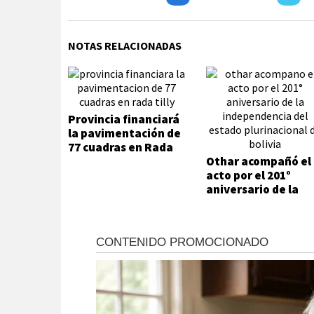
NOTAS RELACIONADAS
Provincia financiará
la pavimentación de
77 cuadras en Rada
Tilly
Othar acompañó el
acto por el 201°
aniversario de la
Independencia del
Estado Plurinacion
de Bolivia