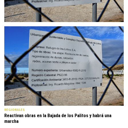
REGIONALES
Reactivan obras en la Bajada de los Palitos y habrá una
marcha