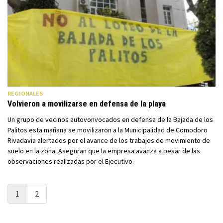
REGIONALES
Volvieron a movilizarse en defensa de la playa
Un grupo de vecinos autovonvocados en defensa de la Bajada de los
Palitos esta mañana se movilizaron a la Municipalidad de Comodoro
Rivadavia alertados por el avance de los trabajos de movimiento de
suelo en la zona. Aseguran que la empresa avanza a pesar de las
observaciones realizadas por el Ejecutivo.
1
2