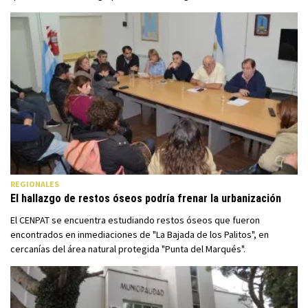
REGIONALES
El hallazgo de restos óseos podría frenar la urbanización
El CENPAT se encuentra estudiando restos óseos que fueron
encontrados en inmediaciones de "La Bajada de los Palitos", en
cercanías del área natural protegida "Punta del Marqués".