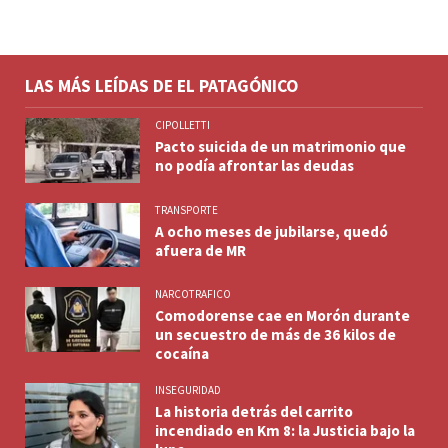
LAS MÁS LEÍDAS DE EL PATAGÓNICO
CIPOLLETTI
Pacto suicida de un matrimonio que
no podía afrontar las deudas
TRANSPORTE
A ocho meses de jubilarse, quedó
afuera de MR
NARCOTRAFICO
Comodorense cae en Morón durante
un secuestro de más de 36 kilos de
cocaína
INSEGURIDAD
La historia detrás del carrito
incendiado en Km 8: la Justicia bajo la