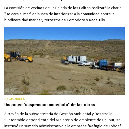
La comisión de vecinos de La Bajada de los Palitos realizará la charla
"De cara al mar" en busca de interiorizar a la comunidad sobre la
biodiversidad marina y terrestre de Comodoro y Rada Tilly.
REGIONALES
Disponen "suspensión inmediata" de las obras
A través de la subsecretaría de Gestión Ambiental y Desarrollo
Sustentable dependiente del Ministerio de Ambiente de Chubut, se
instruyó un sumario administrativo a la empresa "Refugio de Lobos"