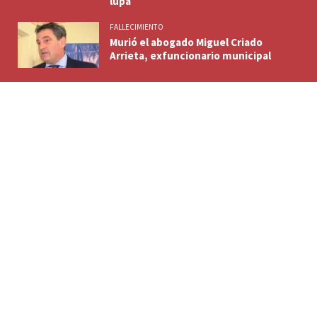
lupa
FALLECIMIENTO
Murió el abogado Miguel Criado
Arrieta, exfuncionario municipal