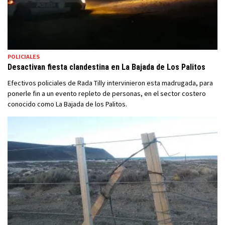
POLICIALES
Desactivan fiesta clandestina en La Bajada de Los Palitos
Efectivos policiales de Rada Tilly intervinieron esta madrugada, para
ponerle fin a un evento repleto de personas, en el sector costero
conocido como La Bajada de los Palitos.