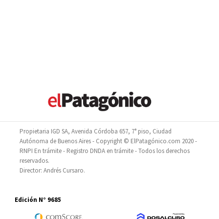
Propietaria IGD SA, Avenida Córdoba 657, 7° piso, Ciudad
Autónoma de Buenos Aires - Copyright © ElPatagónico.com 2020 -
RNPI En trámite - Registro DNDA en trámite - Todos los derechos
reservados.
Director: Andrés Cursaro.
Edición N° 9685