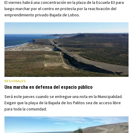
El viernes habrá una concentración en la plaza de la Escuela 83 para
luego marchar por el centro en protesta por la reactivación del
emprendimiento privado Bajada de Lobos.
REGIONALES
Una marcha en defensa del espacio público
Será este jueves cuando se entregue una nota en la Municipalidad.
Exigen que la playa de la Bajada de los Palitos sea de acceso libre
para toda la comunidad.