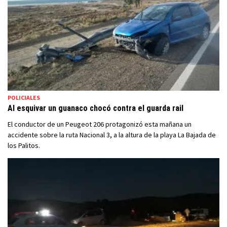
POLICIALES
Al esquivar un guanaco chocó contra el guarda rail
El conductor de un Peugeot 206 protagonizó esta mañana un
accidente sobre la ruta Nacional 3, a la altura de la playa La Bajada de
los Palitos.