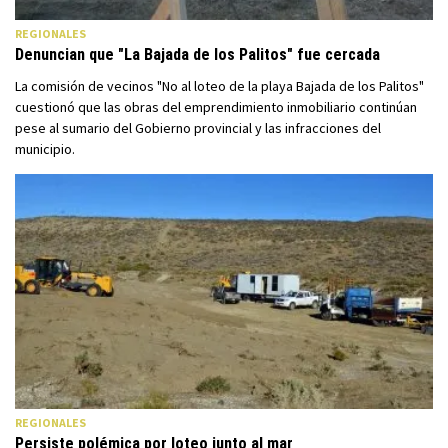
REGIONALES
Denuncian que "La Bajada de los Palitos" fue cercada
La comisión de vecinos "No al loteo de la playa Bajada de los Palitos"
cuestionó que las obras del emprendimiento inmobiliario continúan
pese al sumario del Gobierno provincial y las infracciones del
municipio.
REGIONALES
Persiste polémica por loteo junto al mar