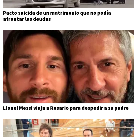
Pacto suicida de un matrimonio que no podía
afrontar las deudas
Lionel Messi viaja a Rosario para despedir a su padre