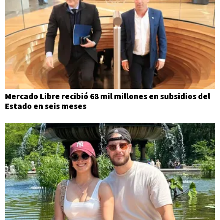
Mercado Libre recibió 68 mil millones en subsidios del
Estado en seis meses