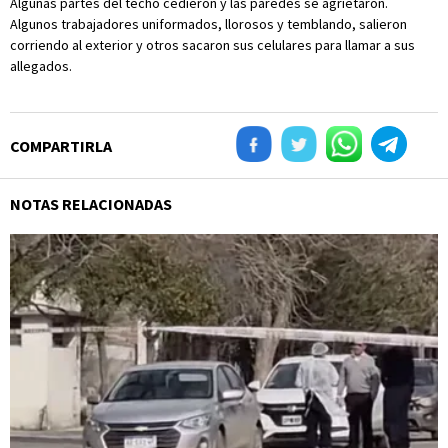
Algunas partes del techo cedieron y las paredes se agrietaron.
Algunos trabajadores uniformados, llorosos y temblando, salieron
corriendo al exterior y otros sacaron sus celulares para llamar a sus
allegados.
COMPARTIRLA
NOTAS RELACIONADAS