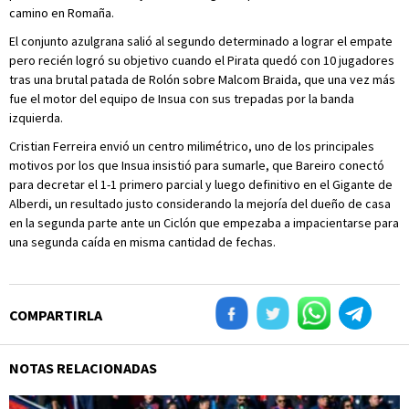
camino en Romaña.
El conjunto azulgrana salió al segundo determinado a lograr el empate
pero recién logró su objetivo cuando el Pirata quedó con 10 jugadores
tras una brutal patada de Rolón sobre Malcom Braida, que una vez más
fue el motor del equipo de Insua con sus trepadas por la banda
izquierda.
Cristian Ferreira envió un centro milimétrico, uno de los principales
motivos por los que Insua insistió para sumarle, que Bareiro conectó
para decretar el 1-1 primero parcial y luego definitivo en el Gigante de
Alberdi, un resultado justo considerando la mejoría del dueño de casa
en la segunda parte ante un Ciclón que empezaba a impacientarse para
una segunda caída en misma cantidad de fechas.
COMPARTIRLA
NOTAS RELACIONADAS