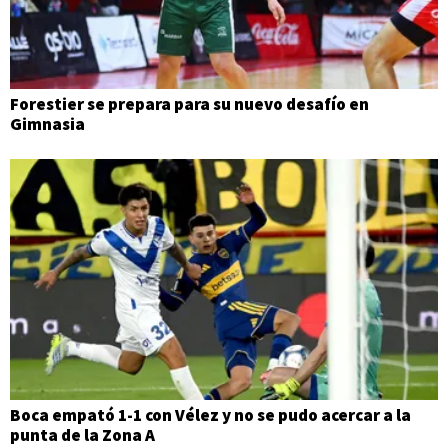
Forestier se prepara para su nuevo desafío en
Gimnasia
Boca empató 1-1 con Vélez y no se pudo acercar a la
punta de la Zona A