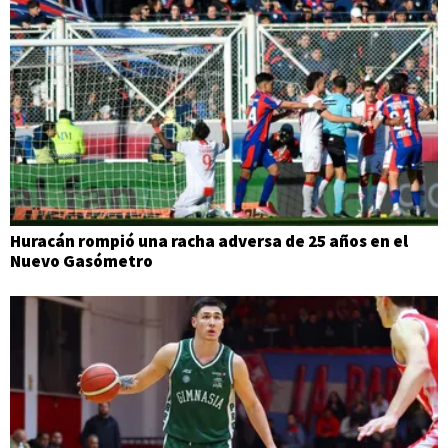
Huracán rompió una racha adversa de 25 años en el
Nuevo Gasómetro