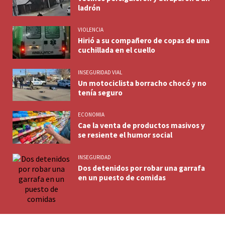
ladrón
VIOLENCIA
Hirió a su compañero de copas de una
cuchillada en el cuello
INSEGURIDAD VIAL
Un motociclista borracho chocó y no
tenía seguro
ECONOMIA
Cae la venta de productos masivos y
se resiente el humor social
INSEGURIDAD
Dos detenidos por robar una garrafa
en un puesto de comidas