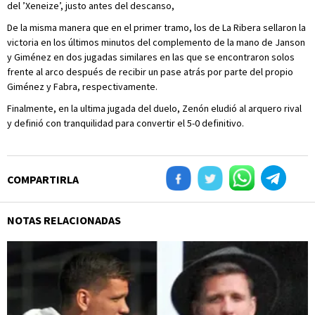
del ’Xeneize’, justo antes del descanso,
De la misma manera que en el primer tramo, los de La Ribera sellaron la
victoria en los últimos minutos del complemento de la mano de Janson
y Giménez en dos jugadas similares en las que se encontraron solos
frente al arco después de recibir un pase atrás por parte del propio
Giménez y Fabra, respectivamente.
Finalmente, en la ultima jugada del duelo, Zenón eludió al arquero rival
y definió con tranquilidad para convertir el 5-0 definitivo.
COMPARTIRLA
NOTAS RELACIONADAS