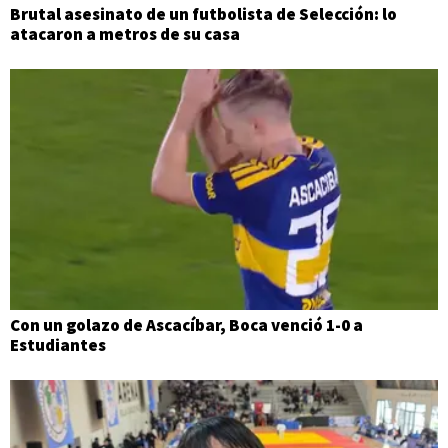
Brutal asesinato de un futbolista de Selección: lo
atacaron a metros de su casa
Con un golazo de Ascacíbar, Boca venció 1-0 a
Estudiantes