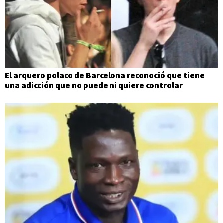
El arquero polaco de Barcelona reconoció que tiene
una adicción que no puede ni quiere controlar