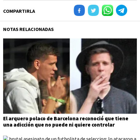
COMPARTIRLA
NOTAS RELACIONADAS
El arquero polaco de Barcelona reconoció que tiene
una adicción que no puede ni quiere controlar