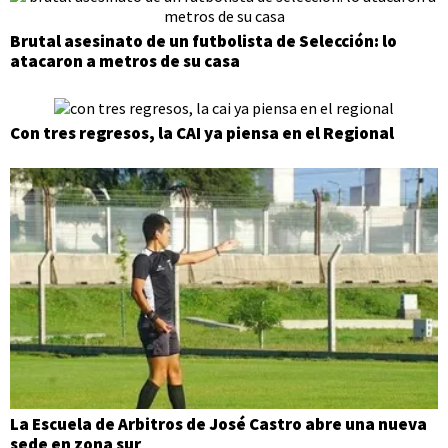
Brutal asesinato de un futbolista de Selección: lo
atacaron a metros de su casa
Con tres regresos, la CAI ya piensa en el Regional
La Escuela de Arbitros de José Castro abre una nueva
sede en zona sur