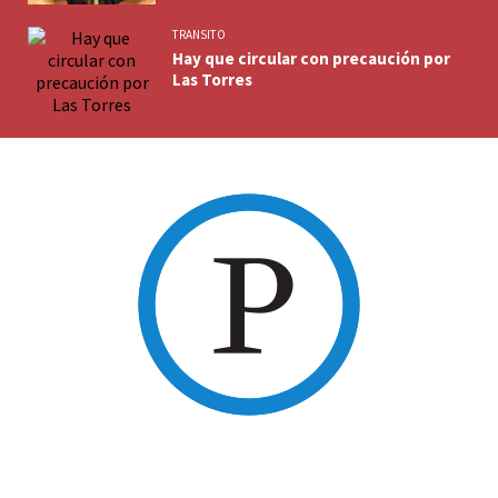
TRANSITO
Hay que circular con precaución por
Las Torres