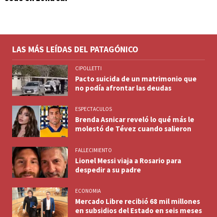
LAS MÁS LEÍDAS DEL PATAGÓNICO
CIPOLLETTI
Pacto suicida de un matrimonio que
no podía afrontar las deudas
ESPECTACULOS
Brenda Asnicar reveló lo qué más le
molestó de Tévez cuando salieron
FALLECIMIENTO
Lionel Messi viaja a Rosario para
despedir a su padre
ECONOMIA
Mercado Libre recibió 68 mil millones
en subsidios del Estado en seis meses