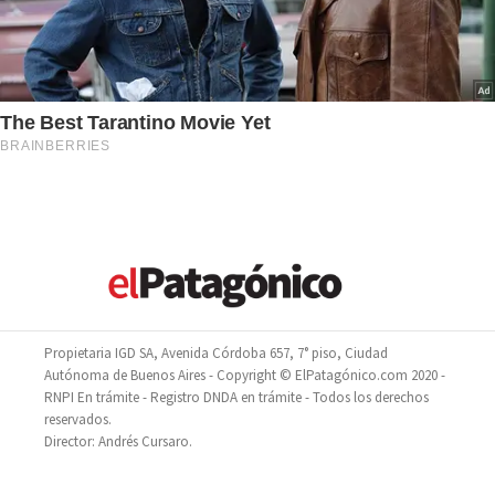
Propietaria IGD SA, Avenida Córdoba 657, 7° piso, Ciudad
Autónoma de Buenos Aires - Copyright © ElPatagónico.com 2020 -
RNPI En trámite - Registro DNDA en trámite - Todos los derechos
reservados.
Director: Andrés Cursaro.