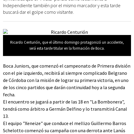
Independiente también por el mismo marcador y esta tarde
buscará dar el golpe como visitante.
Ricardo Centurión, que el último domingo protagonizó un accidente,
será esta tarde titular en la formación de Boca.
Boca Juniors, que comenzó el campeonato de Primera división
con el pie izquierdo, recibirá al siempre complicado Belgrano
de Córdoba con la misión de lograr su primera victoria, en uno
de los cinco partidos que darán continuidad hoy a la segunda
fecha.
El encuentro se jugará a partir de las 18 en "La Bombonera",
tendrá como árbitro a Germán Delfino y lo transmitirá Canal
13.
El equipo "Xeneize" que conduce el mellizo Guillermo Barros
Schelotto comenzó su campaña con una derrota ante Lanús