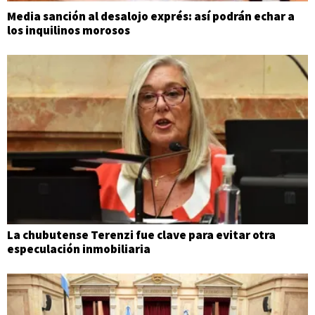
Media sanción al desalojo exprés: así podrán echar a
los inquilinos morosos
La chubutense Terenzi fue clave para evitar otra
especulación inmobiliaria