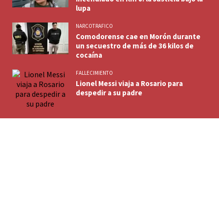
lupa
NARCOTRAFICO
Comodorense cae en Morón durante
un secuestro de más de 36 kilos de
cocaína
FALLECIMIENTO
Lionel Messi viaja a Rosario para
despedir a su padre