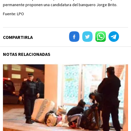
permanente proponen una candidatura del banquero Jorge Brito.
Fuente: LPO
COMPARTIRLA
NOTAS RELACIONADAS