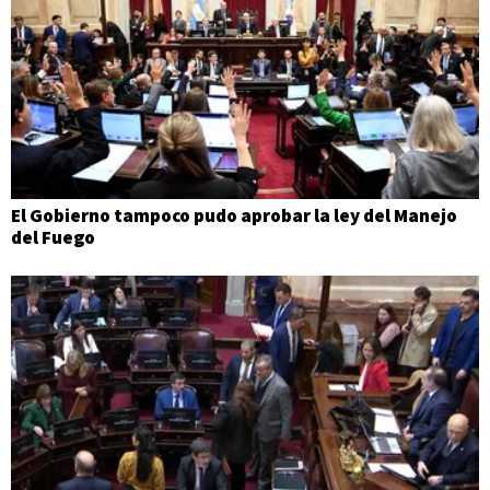
El Gobierno tampoco pudo aprobar la ley del Manejo
del Fuego