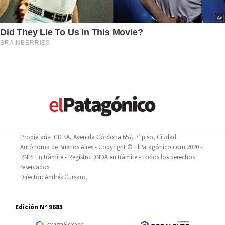
Propietaria IGD SA, Avenida Córdoba 657, 7° piso, Ciudad
Autónoma de Buenos Aires - Copyright © ElPatagónico.com 2020 -
RNPI En trámite - Registro DNDA en trámite - Todos los derechos
reservados.
Director: Andrés Cursaro.
Edición N° 9683