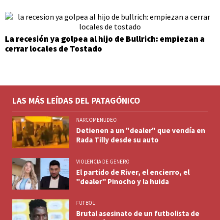
La recesión ya golpea al hijo de Bullrich: empiezan a
cerrar locales de Tostado
LAS MÁS LEÍDAS DEL PATAGÓNICO
NARCOMENUDEO
Detienen a un "dealer" que vendía en
Rada Tilly desde su auto
VIOLENCIA DE GENERO
El partido de River, el encierro, el
"dealer" Pinocho y la huida
FUTBOL
Brutal asesinato de un futbolista de