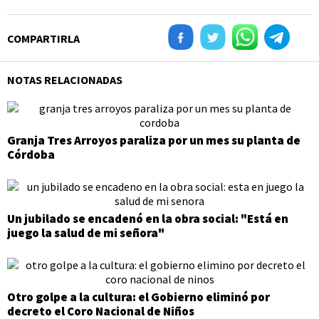
COMPARTIRLA
NOTAS RELACIONADAS
Granja Tres Arroyos paraliza por un mes su planta de
Córdoba
Un jubilado se encadenó en la obra social: "Está en
juego la salud de mi señora"
Otro golpe a la cultura: el Gobierno eliminó por
decreto el Coro Nacional de Niños