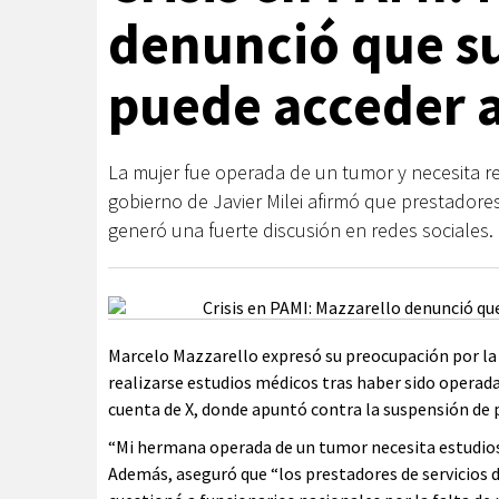
denunció que s
puede acceder a
La mujer fue operada de un tumor y necesita rea
gobierno de Javier Milei afirmó que prestadore
generó una fuerte discusión en redes sociales.
Marcelo Mazzarello expresó su preocupación por la 
realizarse estudios médicos tras haber sido operada 
cuenta de X, donde apuntó contra la suspensión de 
“Mi hermana operada de un tumor necesita estudios”, 
Además, aseguró que “los prestadores de servicios d