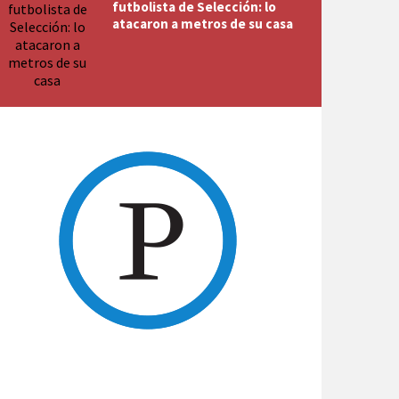
futbolista de Selección: lo
atacaron a metros de su casa