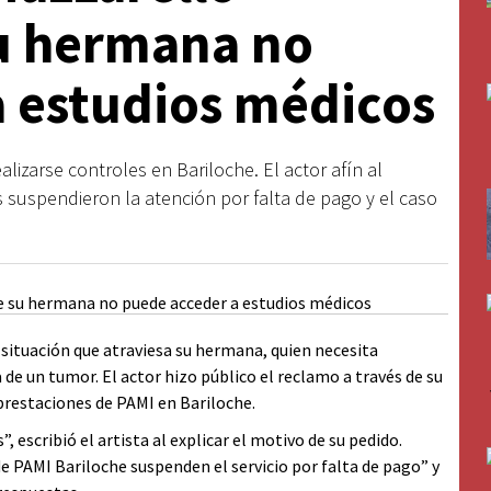
u hermana no
 estudios médicos
lizarse controles en Bariloche. El actor afín al
s suspendieron la atención por falta de pago y el caso
situación que atraviesa su hermana, quien necesita
de un tumor. El actor hizo público el reclamo a través de su
prestaciones de PAMI en Bariloche.
escribió el artista al explicar el motivo de su pedido.
e PAMI Bariloche suspenden el servicio por falta de pago” y