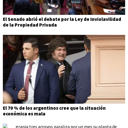
El Senado abrió el debate por la Ley de Inviolavilidad
de la Propiedad Privada
El 70 % de los argentinos cree que la situación
económica es mala