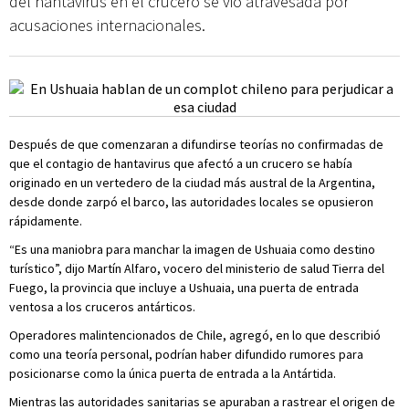
del hantavirus en el crucero se vio atravesada por
acusaciones internacionales.
Después de que comenzaran a difundirse teorías no confirmadas de
que el contagio de hantavirus que afectó a un crucero se había
originado en un vertedero de la ciudad más austral de la Argentina,
desde donde zarpó el barco, las autoridades locales se opusieron
rápidamente.
“Es una maniobra para manchar la imagen de Ushuaia como destino
turístico”, dijo Martín Alfaro, vocero del ministerio de salud Tierra del
Fuego, la provincia que incluye a Ushuaia, una puerta de entrada
ventosa a los cruceros antárticos.
Operadores malintencionados de Chile, agregó, en lo que describió
como una teoría personal, podrían haber difundido rumores para
posicionarse como la única puerta de entrada a la Antártida.
Mientras las autoridades sanitarias se apuraban a rastrear el origen de