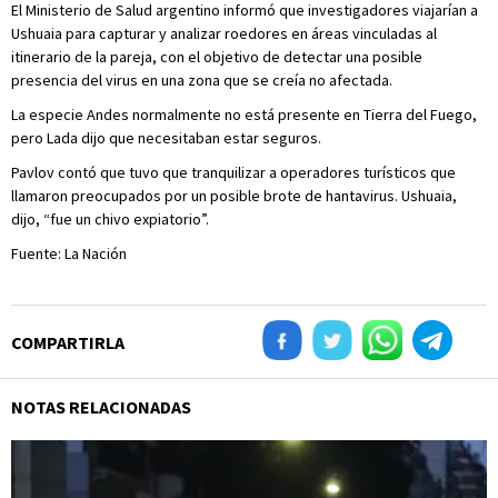
El Ministerio de Salud argentino informó que investigadores viajarían a
Ushuaia para capturar y analizar roedores en áreas vinculadas al
itinerario de la pareja, con el objetivo de detectar una posible
presencia del virus en una zona que se creía no afectada.
La especie Andes normalmente no está presente en Tierra del Fuego,
pero Lada dijo que necesitaban estar seguros.
Pavlov contó que tuvo que tranquilizar a operadores turísticos que
llamaron preocupados por un posible brote de hantavirus. Ushuaia,
dijo, “fue un chivo expiatorio”.
Fuente: La Nación
COMPARTIRLA
NOTAS RELACIONADAS