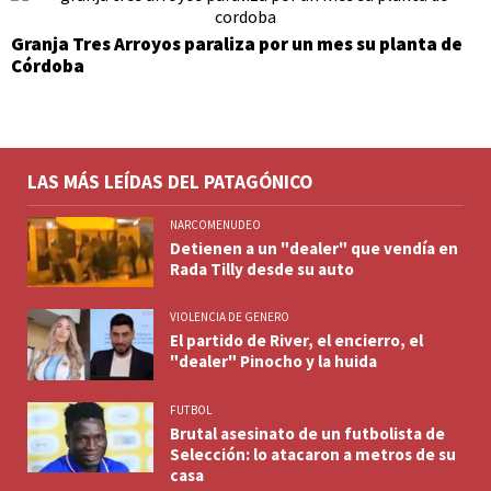
Granja Tres Arroyos paraliza por un mes su planta de
Córdoba
LAS MÁS LEÍDAS DEL PATAGÓNICO
NARCOMENUDEO
Detienen a un "dealer" que vendía en
Rada Tilly desde su auto
VIOLENCIA DE GENERO
El partido de River, el encierro, el
"dealer" Pinocho y la huida
FUTBOL
Brutal asesinato de un futbolista de
Selección: lo atacaron a metros de su
casa