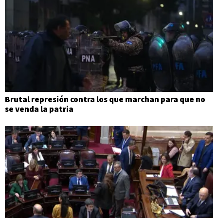
Brutal represión contra los que marchan para que no
se venda la patria