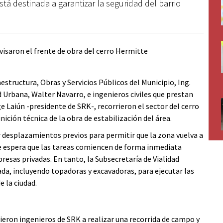
stá destinada a garantizar la seguridad del barrio
estructura, Obras y Servicios Públicos del Municipio, Ing.
d Urbana, Walter Navarro, e ingenieros civiles que prestan
e Laiún -presidente de SRK-, recorrieron el sector del cerro
nición técnica de la obra de estabilización del área.
r desplazamientos previos para permitir que la zona vuelva a
 espera que las tareas comiencen de forma inmediata
resas privadas. En tanto, la Subsecretaría de Vialidad
da, incluyendo topadoras y excavadoras, para ejecutar las
 la ciudad.
nieron ingenieros de SRK a realizar una recorrida de campo y