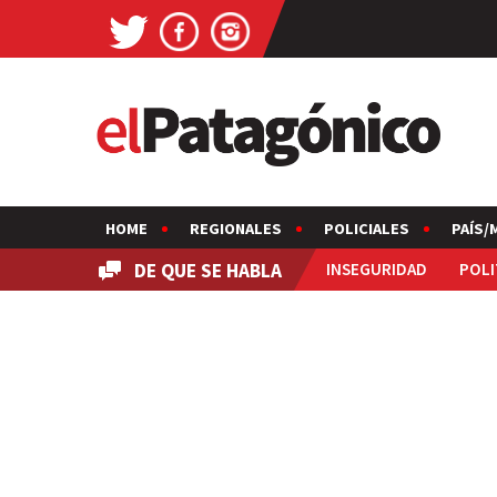
HOME
REGIONALES
POLICIALES
PAÍS/
DE QUE SE HABLA
INSEGURIDAD
POLI