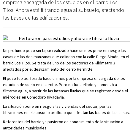
empresa encargada de los estudios en el barrio Los
Tilos. Ahora está filtrando agua al subsuelo, afectando
las bases de las edificaciones.
Un profundo pozo sin tapar realizado hace un mes pone en riesgo las
casas de las dos manzanas que colindan con la calle Diego Simón, en el
barrio Los Tilos. Se trata de uno de los sectores de Kilómetro 3
afectados por el deslizamiento del cerro Hermitte.
El pozo fue perforado hace un mes por la empresa encargada de los
estudios de suelo en el sector. Pero no fue sellado y comenzó a
filtrarse agua, a partir de las intensas lluvias que se registran desde el
miércoles en Comodoro Rivadavia.
La situación pone en riesgo a las viviendas del sector, por las
filtraciones en el subsuelo arcilloso que afectan las bases de las casas.
Referentes del barrio ya pusieron en conocimiento de la situación a
autoridades municipales.