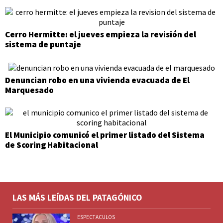
Cerro Hermitte: el jueves empieza la revisión del
sistema de puntaje
Denuncian robo en una vivienda evacuada de El
Marquesado
El Municipio comunicó el primer listado del Sistema
de Scoring Habitacional
LAS MÁS LEÍDAS DEL PATAGÓNICO
ESPECTACULOS