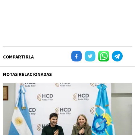
COMPARTIRLA
NOTAS RELACIONADAS