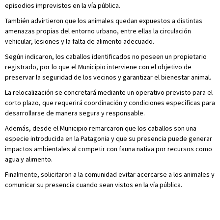
episodios imprevistos en la vía pública.
También advirtieron que los animales quedan expuestos a distintas
amenazas propias del entorno urbano, entre ellas la circulación
vehicular, lesiones y la falta de alimento adecuado.
Según indicaron, los caballos identificados no poseen un propietario
registrado, por lo que el Municipio interviene con el objetivo de
preservar la seguridad de los vecinos y garantizar el bienestar animal.
La relocalización se concretará mediante un operativo previsto para el
corto plazo, que requerirá coordinación y condiciones específicas para
desarrollarse de manera segura y responsable.
Además, desde el Municipio remarcaron que los caballos son una
especie introducida en la Patagonia y que su presencia puede generar
impactos ambientales al competir con fauna nativa por recursos como
agua y alimento.
Finalmente, solicitaron a la comunidad evitar acercarse a los animales y
comunicar su presencia cuando sean vistos en la vía pública.