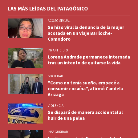
LAS MÁS LEÍDAS DEL PATAGÓNICO
ACOSO SEXUAL
Se hizo viral la denuncia de la mujer
acosada en un viaje Bariloche-
Comodoro
INFANTICIDIO
Lorena Andrade permanece internada
tras un intento de quitarse la vida
SOCIEDAD
"Como no tenía sueño, empecé a
consumir cocaína", afirmó Candela
Arizaga
VIOLENCIA
Se disparó de manera accidental al
huir de una pelea
INSEGURIDAD