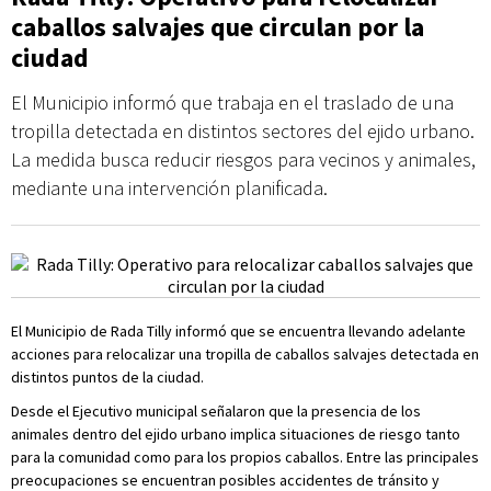
caballos salvajes que circulan por la
ciudad
El Municipio informó que trabaja en el traslado de una
tropilla detectada en distintos sectores del ejido urbano.
La medida busca reducir riesgos para vecinos y animales,
mediante una intervención planificada.
El Municipio de Rada Tilly informó que se encuentra llevando adelante
acciones para relocalizar una tropilla de caballos salvajes detectada en
distintos puntos de la ciudad.
Desde el Ejecutivo municipal señalaron que la presencia de los
animales dentro del ejido urbano implica situaciones de riesgo tanto
para la comunidad como para los propios caballos. Entre las principales
preocupaciones se encuentran posibles accidentes de tránsito y