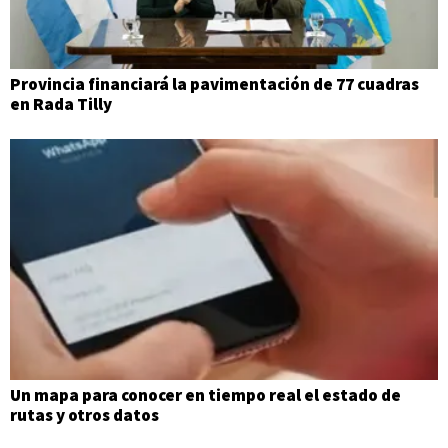
Provincia financiará la pavimentación de 77 cuadras
en Rada Tilly
Un mapa para conocer en tiempo real el estado de
rutas y otros datos