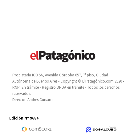
Propietaria IGD SA, Avenida Córdoba 657, 7° piso, Ciudad
Autónoma de Buenos Aires - Copyright © ElPatagónico.com 2020 -
RNPI En trámite - Registro DNDA en trámite - Todos los derechos
reservados.
Director: Andrés Cursaro.
Edición N° 9684