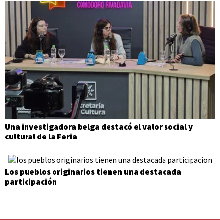
Una investigadora belga destacó el valor social y
cultural de la Feria
Los pueblos originarios tienen una destacada
participación