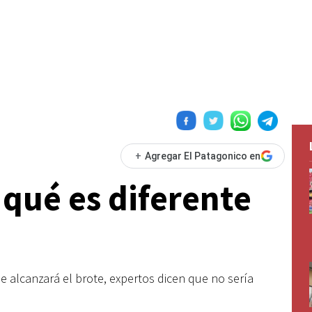
+
Agregar El Patagonico en
 qué es diferente
e alcanzará el brote, expertos dicen que no sería