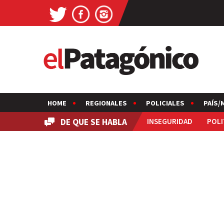
HOME
REGIONALES
POLICIALES
PAÍS/
DE QUE SE HABLA
INSEGURIDAD
POLI