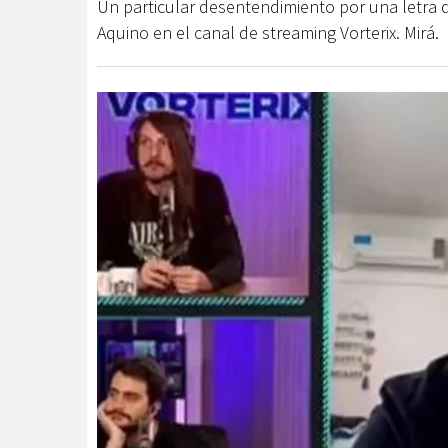
Un particular desentendimiento por una letra d
Aquino en el canal de streaming Vorterix. Mirá.