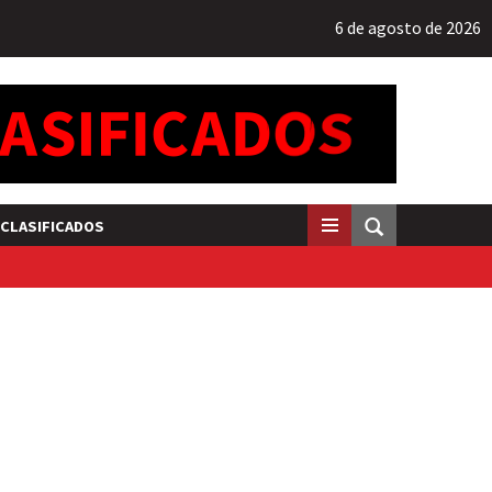
6 de agosto de 2026
CLASIFICADOS