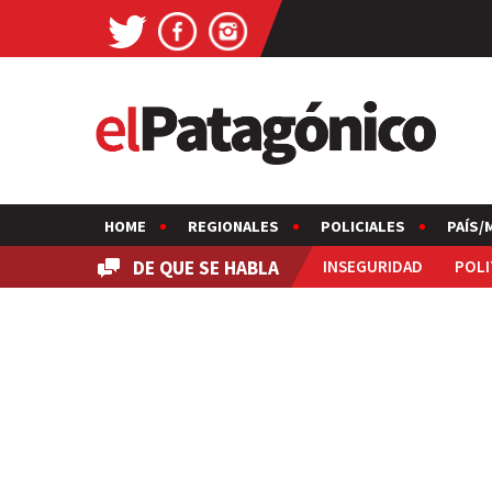
HOME
REGIONALES
POLICIALES
PAÍS/
DE QUE SE HABLA
INSEGURIDAD
POLI