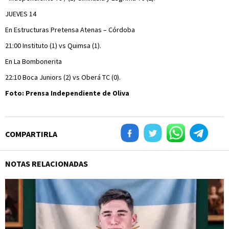
JUEVES 14
En Estructuras Pretensa Atenas – Córdoba
21:00 Instituto (1) vs Quimsa (1).
En La Bombonerita
22:10 Boca Juniors (2) vs Oberá TC (0).
Foto: Prensa Independiente de Oliva
COMPARTIRLA
NOTAS RELACIONADAS