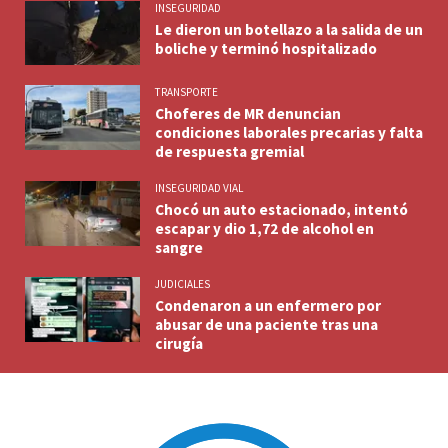
INSEGURIDAD
Le dieron un botellazo a la salida de un
boliche y terminó hospitalizado
TRANSPORTE
Choferes de MR denuncian
condiciones laborales precarias y falta
de respuesta gremial
INSEGURIDAD VIAL
Chocó un auto estacionado, intentó
escapar y dio 1,72 de alcohol en
sangre
JUDICIALES
Condenaron a un enfermero por
abusar de una paciente tras una
cirugía