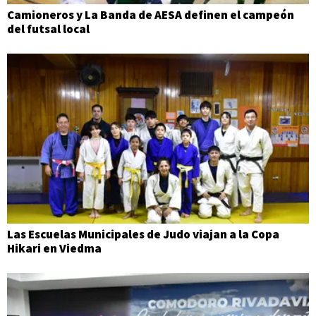
Camioneros y La Banda de AESA definen el campeón
del futsal local
Las Escuelas Municipales de Judo viajan a la Copa
Hikari en Viedma