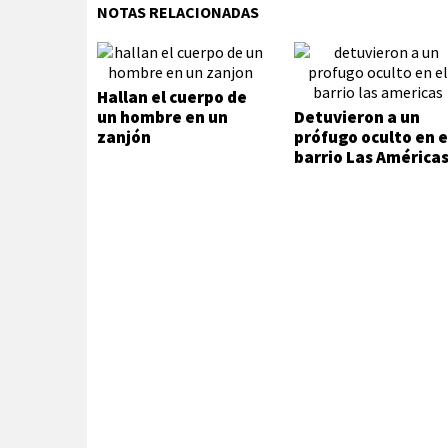
NOTAS RELACIONADAS
Hallan el cuerpo de
un hombre en un
Detuvieron a un
zanjón
prófugo oculto en e
barrio Las América