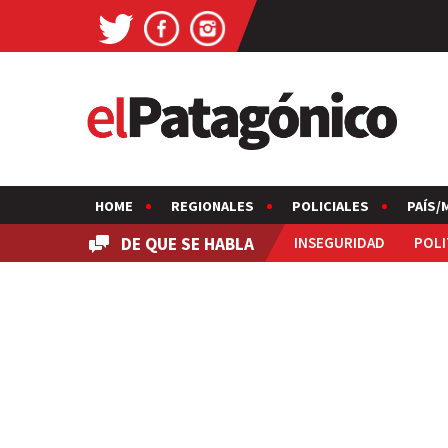
HOME
REGIONALES
POLICIALES
PAÍS/
DE QUE SE HABLA
INSEGURIDAD
POLI