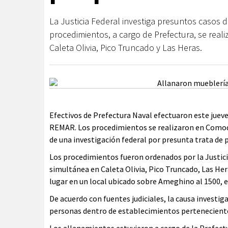
La Justicia Federal investiga presuntos casos d
procedimientos, a cargo de Prefectura, se rea
Caleta Olivia, Pico Truncado y Las Heras.
Efectivos de Prefectura Naval efectuaron este juev
REMAR. Los procedimientos se realizaron en Comodo
de una investigación federal por presunta trata de 
Los procedimientos fueron ordenados por la Justici
simultánea en Caleta Olivia, Pico Truncado, Las Her
lugar en un local ubicado sobre Ameghino al 1500, 
De acuerdo con fuentes judiciales, la causa investig
personas dentro de establecimientos pertenecient