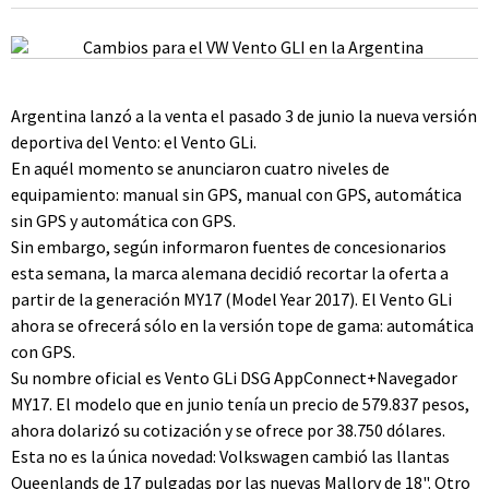
Argentina lanzó a la venta el pasado 3 de junio la nueva versión
deportiva del Vento: el Vento GLi.
En aquél momento se anunciaron cuatro niveles de
equipamiento: manual sin GPS, manual con GPS, automática
sin GPS y automática con GPS.
Sin embargo, según informaron fuentes de concesionarios
esta semana, la marca alemana decidió recortar la oferta a
partir de la generación MY17 (Model Year 2017). El Vento GLi
ahora se ofrecerá sólo en la versión tope de gama: automática
con GPS.
Su nombre oficial es Vento GLi DSG AppConnect+Navegador
MY17. El modelo que en junio tenía un precio de 579.837 pesos,
ahora dolarizó su cotización y se ofrece por 38.750 dólares.
Esta no es la única novedad: Volkswagen cambió las llantas
Queenlands de 17 pulgadas por las nuevas Mallory de 18". Otro