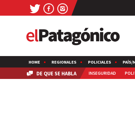
HOME
REGIONALES
POLICIALES
PAÍS/
DE QUE SE HABLA
INSEGURIDAD
POLI