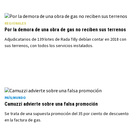
REGIONALES
Por la demora de una obra de gas no reciben sus terrenos
Adjudicatarios de 139 lotes de Rada Tilly debían contar en 2018 con
sus terrenos, con todos los servicios instalados.
PAÍS/MUNDO
Camuzzi advierte sobre una falsa promoción
Se trata de una supuesta promoción del 35 por ciento de descuento
en la factura de gas.