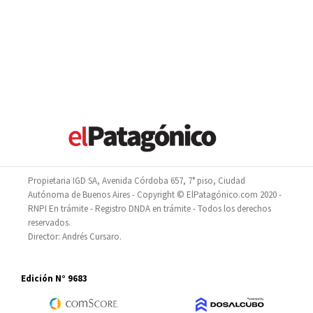
Propietaria IGD SA, Avenida Córdoba 657, 7° piso, Ciudad
Autónoma de Buenos Aires - Copyright © ElPatagónico.com 2020 -
RNPI En trámite - Registro DNDA en trámite - Todos los derechos
reservados.
Director: Andrés Cursaro.
Edición N° 9683