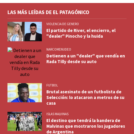
LAS MÁS LEÍDAS DE EL PATAGÓNICO
VIOLENCIA DE GENERO
El partido de River, el encierro, el
"dealer" Pinocho y la huida
NARCOMENUDEO
Detienen a un "dealer" que vendía en
Rada Tilly desde su auto
FUTBOL
Brutal asesinato de un futbolista de
Selección: lo atacaron a metros de su
casa
ISLAS MALVINAS
El destino que tendrá la bandera de
Malvinas que mostraron los jugadores
de Argentina