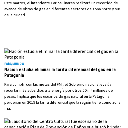
Este martes, el intendente Carlos Linares realizará un recorrido de
avance de obras de gas en diferentes sectores de zona norte y sur
de la ciudad.
PAÍS/MUNDO
Nación estudia eliminar la tarifa diferencial del gas en la
Patagonia
Para cumplir con las metas del FMI, el Gobierno nacional evalúa
recortar más subsidios a la energía por otros 50 mil millones de
pesos. Implica que los usuarios de gas natural en la Patagonia
perderían en 2019 la tarifa diferencial que la región tiene como zona
fría.