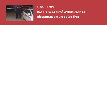
ACOSO SEXUAL
Pasajero realizó exhibiciones
obscenas en un colectivo