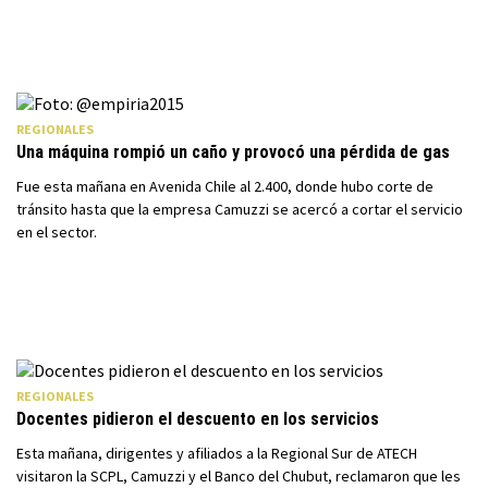
REGIONALES
Una máquina rompió un caño y provocó una pérdida de gas
Fue esta mañana en Avenida Chile al 2.400, donde hubo corte de
tránsito hasta que la empresa Camuzzi se acercó a cortar el servicio
en el sector.
REGIONALES
Docentes pidieron el descuento en los servicios
Esta mañana, dirigentes y afiliados a la Regional Sur de ATECH
visitaron la SCPL, Camuzzi y el Banco del Chubut, reclamaron que les