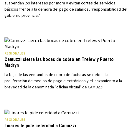
suspendan los intereses por mora y eviten cortes de servicios
básicos frente a la demora del pago de salarios, "responsabilidad del
gobierno provincial".
REGIONALES
Camuzzi cierra las bocas de cobro en Trelew y Puerto
Madryn
La baja de las ventanillas de cobro de facturas se debe a la
proliferación de medios de pago electrónicos y el lanzamiento a la
brevedad de la denominada "oficina Virtual" de CAMUZZI.
REGIONALES
Linares le pide celeridad a Camuzzi