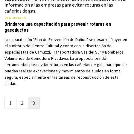
REGIONALES
Brindaron una capacitación para prevenir roturas en
gasoductos
La capacitación "Plan de Prevención de Daños" se desarrolló ayer en
el auditorio del Centro Cultural y contó con la disertación de
especialistas de Camuzzi, Transportadora Gas del Sur y Bomberos
Voluntarios de Comodoro Rivadavia. La propuesta brindó
herramientas para evitar roturas en las cañerías de gas, para que se
puedan realizar excavaciones y movimientos de suelos en forma
segura, especialmente en las tareas de reconstrucción de esta
ciudad.
1
2
3