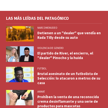
LAS MÁS LEÍDAS DEL PATAGÓNICO
NARCOMENUDEO
Detienen a un "dealer" que vendía en
Rada Tilly desde su auto
VIOLENCIA DE GENERO
El partido de River, el encierro, el
"dealer" Pinocho y la huida
FUTBOL
Brutal asesinato de un futbolista de
Selección: lo atacaron a metros de su
casa
ANMAT
Prohíben la venta de una reconocida
crema desinflamante y una serie de
productos para mascotas