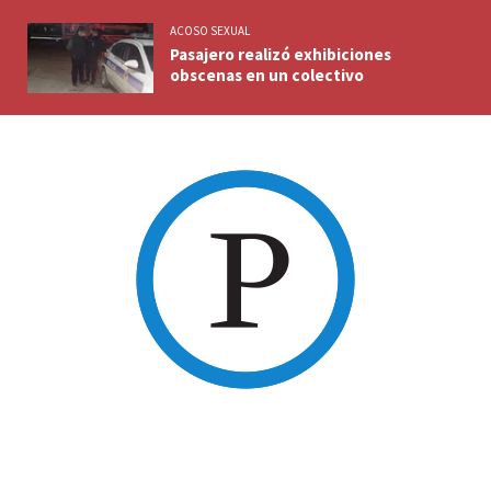
ACOSO SEXUAL
Pasajero realizó exhibiciones
obscenas en un colectivo