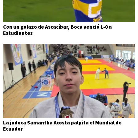
Con un golazo de Ascacíbar, Boca venció 1-0 a
Estudiantes
La judoca Samantha Acosta palpita el Mundial de
Ecuador