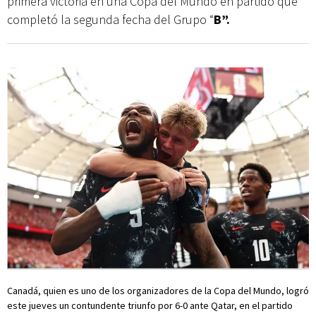
primera victoria en una Copa del Mundo en partido que
completó la segunda fecha del Grupo “
B”.
Canadá, quien es uno de los organizadores de la Copa del Mundo, logró
este jueves un contundente triunfo por 6-0 ante Qatar, en el partido