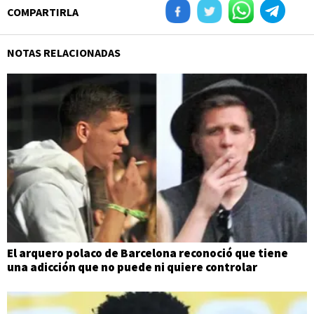
COMPARTIRLA
NOTAS RELACIONADAS
El arquero polaco de Barcelona reconoció que tiene
una adicción que no puede ni quiere controlar