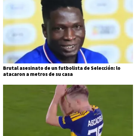
Brutal asesinato de un futbolista de Selección: lo
atacaron a metros de su casa