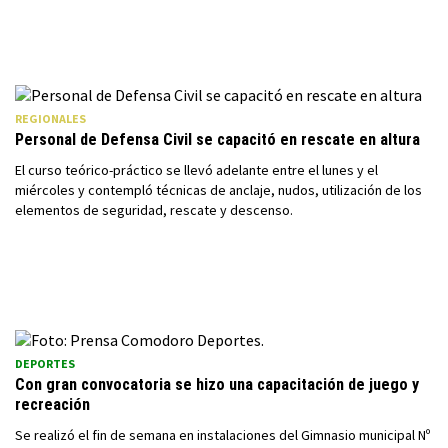
REGIONALES
Personal de Defensa Civil se capacitó en rescate en altura
El curso teórico-práctico se llevó adelante entre el lunes y el
miércoles y contempló técnicas de anclaje, nudos, utilización de los
elementos de seguridad, rescate y descenso.
DEPORTES
Con gran convocatoria se hizo una capacitación de juego y
recreación
Se realizó el fin de semana en instalaciones del Gimnasio municipal Nº