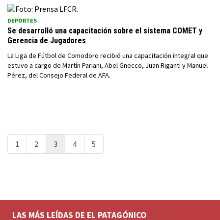
DEPORTES
Se desarrolló una capacitación sobre el sistema COMET y
Gerencia de Jugadores
La Liga de Fútbol de Comodoro recibió una capacitación integral que
estuvo a cargo de Martín Pariani, Abel Gnecco, Juan Riganti y Manuel
Pérez, del Consejo Federal de AFA.
1
2
3
4
5
LAS MÁS LEÍDAS DE EL PATAGÓNICO