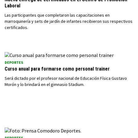
Laboral
Las participantes que completaron las capacitaciones en
marroquinería y sets de jardín de infantes recibieron sus respectivos
certificados.
DEPORTES
Curso anual para formarse como personal trainer
Será dictado por el profesor nacional de Educación Física Gustavo
Morón y lo brindará en el gimnasio Stadium.
DEPORTES