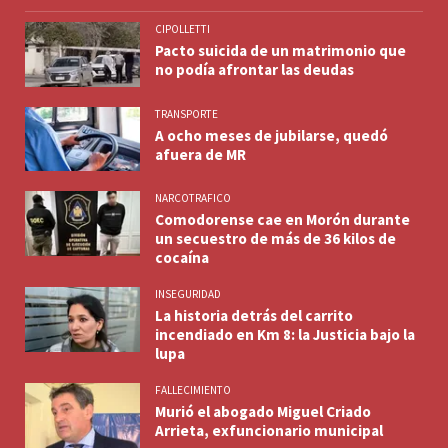
CIPOLLETTI
Pacto suicida de un matrimonio que
no podía afrontar las deudas
TRANSPORTE
A ocho meses de jubilarse, quedó
afuera de MR
NARCOTRAFICO
Comodorense cae en Morón durante
un secuestro de más de 36 kilos de
cocaína
INSEGURIDAD
La historia detrás del carrito
incendiado en Km 8: la Justicia bajo la
lupa
FALLECIMIENTO
Murió el abogado Miguel Criado
Arrieta, exfuncionario municipal