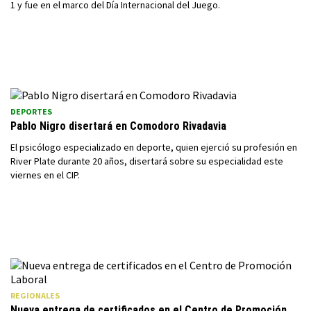
1 y fue en el marco del Día Internacional del Juego.
DEPORTES
Pablo Nigro disertará en Comodoro Rivadavia
El psicólogo especializado en deporte, quien ejerció su profesión en
River Plate durante 20 años, disertará sobre su especialidad este
viernes en el CIP.
REGIONALES
Nueva entrega de certificados en el Centro de Promoción