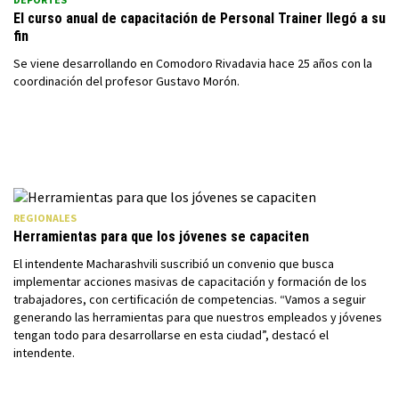
El curso anual de capacitación de Personal Trainer llegó a su
fin
Se viene desarrollando en Comodoro Rivadavia hace 25 años con la
coordinación del profesor Gustavo Morón.
REGIONALES
Herramientas para que los jóvenes se capaciten
El intendente Macharashvili suscribió un convenio que busca
implementar acciones masivas de capacitación y formación de los
trabajadores, con certificación de competencias. “Vamos a seguir
generando las herramientas para que nuestros empleados y jóvenes
tengan todo para desarrollarse en esta ciudad”, destacó el
intendente.