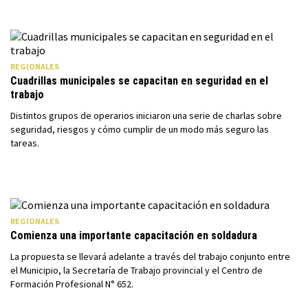
REGIONALES
Cuadrillas municipales se capacitan en seguridad en el
trabajo
Distintos grupos de operarios iniciaron una serie de charlas sobre
seguridad, riesgos y cómo cumplir de un modo más seguro las
tareas.
REGIONALES
Comienza una importante capacitación en soldadura
La propuesta se llevará adelante a través del trabajo conjunto entre
el Municipio, la Secretaría de Trabajo provincial y el Centro de
Formación Profesional N° 652.