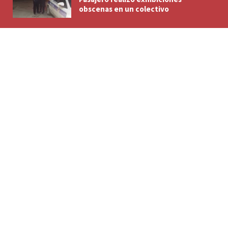
obscenas en un colectivo