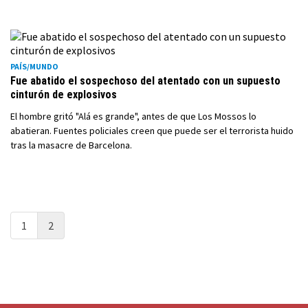
PAÍS/MUNDO
Fue abatido el sospechoso del atentado con un supuesto
cinturón de explosivos
El hombre gritó "Alá es grande", antes de que Los Mossos lo
abatieran. Fuentes policiales creen que puede ser el terrorista huido
tras la masacre de Barcelona.
1
2