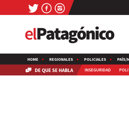
HOME
REGIONALES
POLICIALES
PAÍS/
DE QUE SE HABLA
INSEGURIDAD
POLI