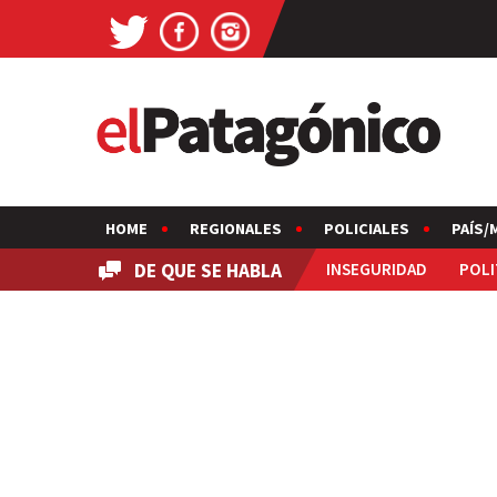
HOME
REGIONALES
POLICIALES
PAÍS/
DE QUE SE HABLA
INSEGURIDAD
POLI