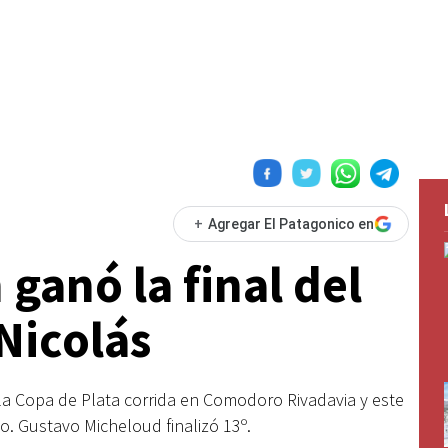
+
Agregar El Patagonico en
ganó la final del
Nicolás
 la Copa de Plata corrida en Comodoro Rivadavia y este
o. Gustavo Micheloud finalizó 13º.