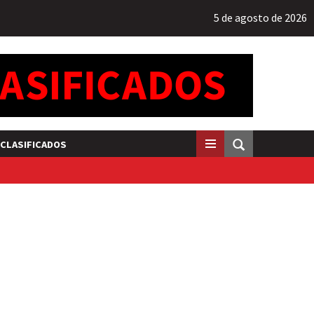
5 de agosto de 2026
CLASIFICADOS