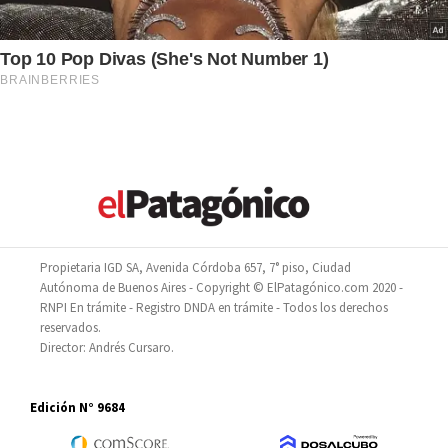
Propietaria IGD SA, Avenida Córdoba 657, 7° piso, Ciudad
Autónoma de Buenos Aires - Copyright © ElPatagónico.com 2020 -
RNPI En trámite - Registro DNDA en trámite - Todos los derechos
reservados.
Director: Andrés Cursaro.
Edición N° 9684