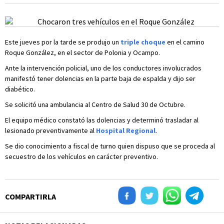
Este jueves por la tarde se produjo un
triple choque
en el camino
Roque González, en el sector de Polonia y Ocampo.
Ante la intervención policial, uno de los conductores involucrados
manifestó tener dolencias en la parte baja de espalda y dijo ser
diabético.
Se solicitó una ambulancia al Centro de Salud 30 de Octubre.
El equipo médico constató las dolencias y determinó trasladar al
lesionado preventivamente al
Hospital Regional
.
Se dio conocimiento a fiscal de turno quien dispuso que se proceda al
secuestro de los vehículos en carácter preventivo.
COMPARTIRLA