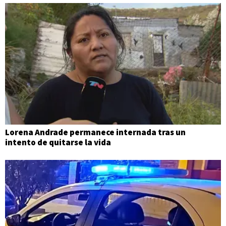
Lorena Andrade permanece internada tras un
intento de quitarse la vida