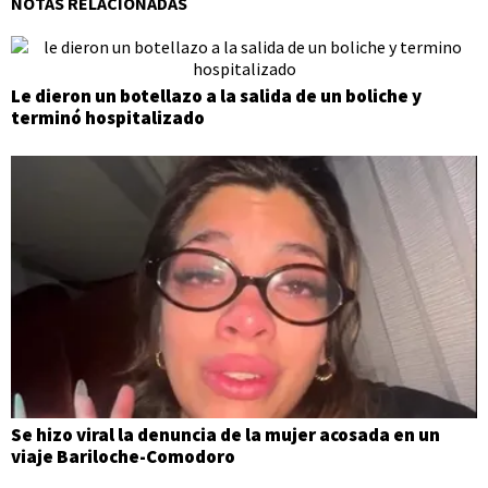
NOTAS RELACIONADAS
Le dieron un botellazo a la salida de un boliche y
terminó hospitalizado
Se hizo viral la denuncia de la mujer acosada en un
viaje Bariloche-Comodoro