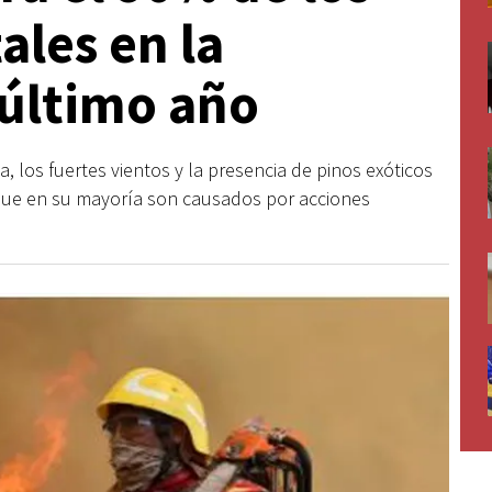
ales en la
 último año
 los fuertes vientos y la presencia de pinos exóticos
 que en su mayoría son causados por acciones