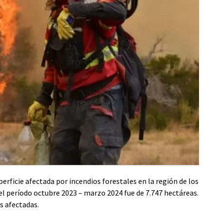
erficie afectada por incendios forestales en la región de los
l período octubre 2023 – marzo 2024 fue de 7.747 hectáreas.
s afectadas.