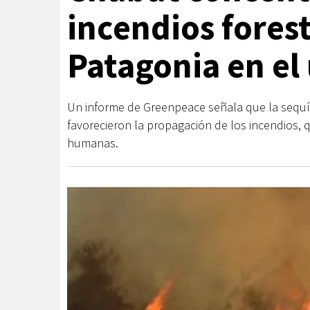
incendios forest
Patagonia en el
Un informe de Greenpeace señala que la sequía,
favorecieron la propagación de los incendios,
humanas.