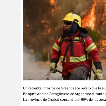
Un reciente informe de Greenpeace reveló que la sup
Bosques Andino Patagónicos de Argentina durante e
La provincia de Chubut concentra el 90% de las área