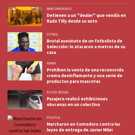
NARCOMENUDEO
Detienen a un "dealer" que vendía en
Rada Tilly desde su auto
FUTBOL
Brutal asesinato de un futbolista de
Selección: lo atacaron a metros de su
casa
ANMAT
Prohíben la venta de una reconocida
crema desinflamante y una serie de
productos para mascotas
ACOSO SEXUAL
Pasajero realizó exhibiciones
obscenas en un colectivo
POLITICA
Marcharon en Comodoro contra las
leyes de entrega de Javier Milei