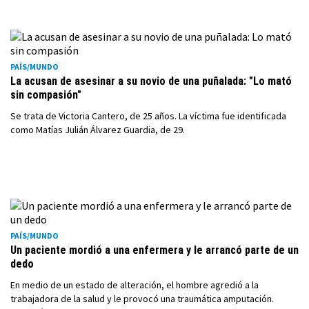
PAÍS/MUNDO
La acusan de asesinar a su novio de una puñalada: "Lo mató
sin compasión"
Se trata de Victoria Cantero, de 25 años. La víctima fue identificada
como Matías Julián Álvarez Guardia, de 29.
PAÍS/MUNDO
Un paciente mordió a una enfermera y le arrancó parte de un
dedo
En medio de un estado de alteración, el hombre agredió a la
trabajadora de la salud y le provocó una traumática amputación.