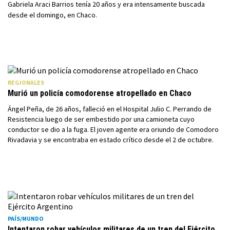
Gabriela Araci Barrios tenía 20 años y era intensamente buscada
desde el domingo, en Chaco.
REGIONALES
Murió un policía comodorense atropellado en Chaco
Ángel Peña, de 26 años, falleció en el Hospital Julio C. Perrando de
Resistencia luego de ser embestido por una camioneta cuyo
conductor se dio a la fuga. El joven agente era oriundo de Comodoro
Rivadavia y se encontraba en estado crítico desde el 2 de octubre.
PAÍS/MUNDO
Intentaron robar vehículos militares de un tren del Ejército