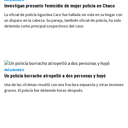
Investigan presunto femicidio de mujer policía en Chaco
La oficial de policía Agustina Caro fue hallada sin vida en su hogar con
un disparo en la cabeza. Su pareja, también oficial de policía, ha sido
detenida como principal sospechoso del caso.
PAÍS/MUNDO
Un policía borracho atropelló a dos personas y huyó
Una de las víctimas resultó con una fractura expuesta y otras lesiones
graves. El policía fue detenido horas después.