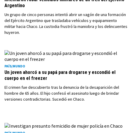
Argentino
Un grupo de cinco personas intentó abrir un vagón de una formación
del Ejército Argentino que trasladaba vehículos y equipamiento
militar hacia Chaco. La custodia frustró la maniobra y los delincuentes
huyeron.
PAÍS/MUNDO
Un joven ahorcó a su papá para drogarse y escondió el
cuerpo en el freezer
El crimen fue descubierto tras la denuncia de la desaparición del
hombre de 65 años. El hijo confesó el asesinato luego de brindar
versiones contradictorias. Sucedió en Chaco.
PAÍS/MUNDO