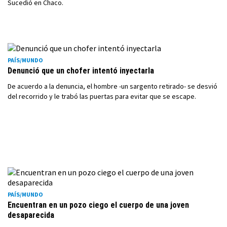
Sucedió en Chaco.
PAÍS/MUNDO
Denunció que un chofer intentó inyectarla
De acuerdo a la denuncia, el hombre -un sargento retirado- se desvió
del recorrido y le trabó las puertas para evitar que se escape.
PAÍS/MUNDO
Encuentran en un pozo ciego el cuerpo de una joven
desaparecida