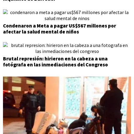
Condenaron a Meta a pagar US$567 millones por
afectar la salud mental de niños
Brutal represión: hirieron en la cabeza a una
fotógrafa en las inmediaciones del Congreso