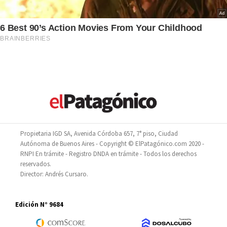
Propietaria IGD SA, Avenida Córdoba 657, 7° piso, Ciudad
Autónoma de Buenos Aires - Copyright © ElPatagónico.com 2020 -
RNPI En trámite - Registro DNDA en trámite - Todos los derechos
reservados.
Director: Andrés Cursaro.
Edición N° 9684