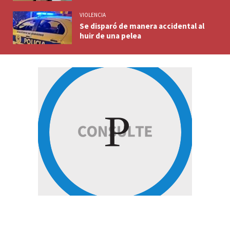
VIOLENCIA
Se disparó de manera accidental al
huir de una pelea