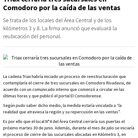
Comodoro por la caída de las ventas
Se trata de los locales del Área Central y de los
kilómetros 3 y 8. La firma anunció que evaluará la
reubicación del personal.
La cadena Triax habría iniciado un proceso de reestructuración que
contemplaría el cierre de tres sucursales en Comodoro Rivadavia, de
acuerdo con un comunicado interno que comenzó a circular en las
últimas horas y que publicó el portal El Comodorense.
Según pudo saber dicho medio, la medida estaría vinculada a “la
realidad que atraviesa la región y su repercusión en las ventas”.
Es por ello que el local N°4 del Área Central cerraría sus puertas el
próximo martes 30 de junio. Además, durante el mes de julio se iniciaría
el proceso de cierre de las sucursales ubicadas en Kilómetro 3, en