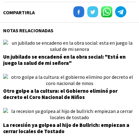
COMPARTIRLA
NOTAS RELACIONADAS
Un jubilado se encadenó en la obra social: "Está en
juego la salud de mi señora"
Otro golpe a la cultura: el Gobierno eliminó por
decreto el Coro Nacional de Niños
La recesión ya golpea al hijo de Bullrich: empiezan a
cerrar locales de Tostado