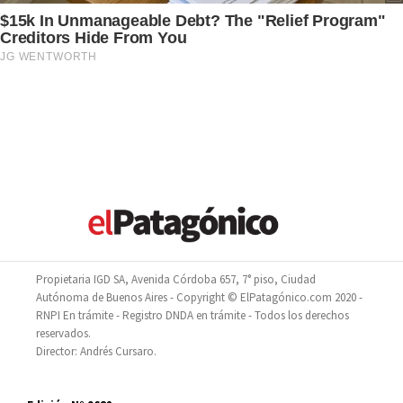
Propietaria IGD SA, Avenida Córdoba 657, 7° piso, Ciudad
Autónoma de Buenos Aires - Copyright © ElPatagónico.com 2020 -
RNPI En trámite - Registro DNDA en trámite - Todos los derechos
reservados.
Director: Andrés Cursaro.