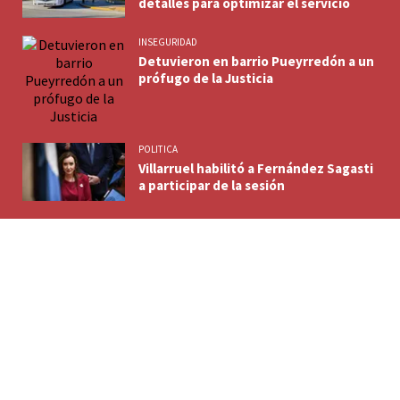
detalles para optimizar el servicio
INSEGURIDAD
Detuvieron en barrio Pueyrredón a un
prófugo de la Justicia
POLITICA
Villarruel habilitó a Fernández Sagasti
a participar de la sesión