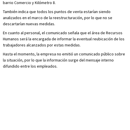
barrio Comercio y Kilómetro 8.
También indica que todos los puntos de venta estarían siendo
analizados en el marco de la reestructuración, por lo que no se
descartarían nuevas medidas.
En cuanto al personal, el comunicado señala que el área de Recursos
Humanos será la encargada de informar la eventual reubicación de los
trabajadores alcanzados por estas medidas.
Hasta el momento, la empresa no emitió un comunicado público sobre
la situación, por lo que la información surge del mensaje interno
difundido entre los empleados.