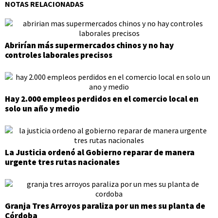
NOTAS RELACIONADAS
Abrirían más supermercados chinos y no hay
controles laborales precisos
Hay 2.000 empleos perdidos en el comercio local en
solo un año y medio
La Justicia ordenó al Gobierno reparar de manera
urgente tres rutas nacionales
Granja Tres Arroyos paraliza por un mes su planta de
Córdoba