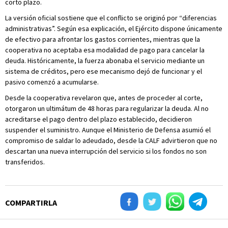
corto plazo.
La versión oficial sostiene que el conflicto se originó por “diferencias
administrativas”. Según esa explicación, el Ejército dispone únicamente
de efectivo para afrontar los gastos corrientes, mientras que la
cooperativa no aceptaba esa modalidad de pago para cancelar la
deuda. Históricamente, la fuerza abonaba el servicio mediante un
sistema de créditos, pero ese mecanismo dejó de funcionar y el
pasivo comenzó a acumularse.
Desde la cooperativa revelaron que, antes de proceder al corte,
otorgaron un ultimátum de 48 horas para regularizar la deuda. Al no
acreditarse el pago dentro del plazo establecido, decidieron
suspender el suministro. Aunque el Ministerio de Defensa asumió el
compromiso de saldar lo adeudado, desde la CALF advirtieron que no
descartan una nueva interrupción del servicio si los fondos no son
transferidos.
COMPARTIRLA