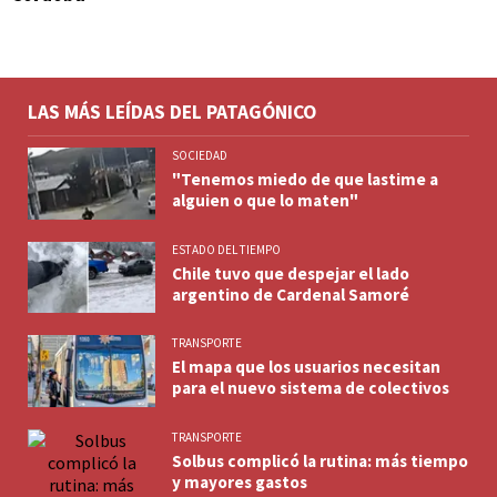
LAS MÁS LEÍDAS DEL PATAGÓNICO
SOCIEDAD
"Tenemos miedo de que lastime a
alguien o que lo maten"
ESTADO DEL TIEMPO
Chile tuvo que despejar el lado
argentino de Cardenal Samoré
TRANSPORTE
El mapa que los usuarios necesitan
para el nuevo sistema de colectivos
TRANSPORTE
Solbus complicó la rutina: más tiempo
y mayores gastos