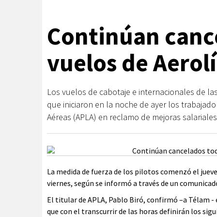
Continúan cance
vuelos de Aerolí
Los vuelos de cabotaje e internacionales de 
que iniciaron en la noche de ayer los trabajad
Aéreas (APLA) en reclamo de mejoras salariales
La medida de fuerza de los pilotos comenzó el jueve
viernes, según se informó a través de un comunicad
El titular de APLA, Pablo Biró, confirmó –a Télam -
que con el transcurrir de las horas definirán los sigu