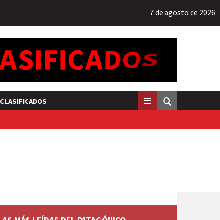
7 de agosto de 2026
CLASIFICADOS