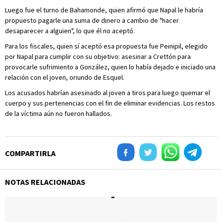
Luego fue el turno de Bahamonde, quien afirmó que Napal le habría
propuesto pagarle una suma de dinero a cambio de "hacer
desaparecer a alguien", lo que él no aceptó.
Para los fiscales, quien sí aceptó esa propuesta fue Peinipil, elegido
por Napal para cumplir con su objetivo: asesinar a Crettón para
provocarle sufrimiento a González, quien lo había dejado e iniciado una
relación con el joven, oriundo de Esquel.
Los acusados habrían asesinado al joven a tiros para luego quemar el
cuerpo y sus pertenencias con el fin de eliminar evidencias. Los restos
de la víctima aún no fueron hallados.
COMPARTIRLA
NOTAS RELACIONADAS