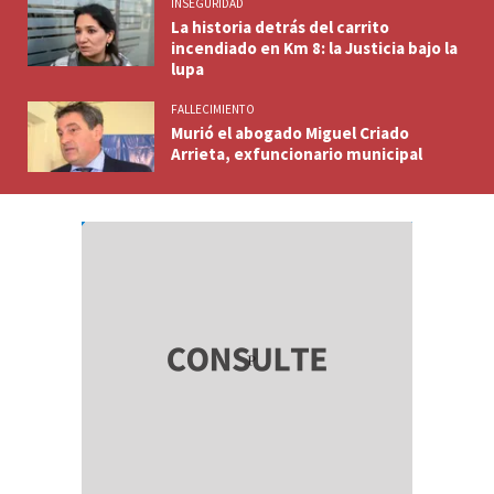
INSEGURIDAD
La historia detrás del carrito
incendiado en Km 8: la Justicia bajo la
lupa
FALLECIMIENTO
Murió el abogado Miguel Criado
Arrieta, exfuncionario municipal