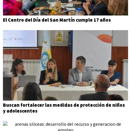
El Centro del Día del San Martín cumple 17 años
Buscan fortalecer las medidas de protección de niños
y adolescentes