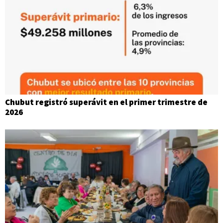
Chubut registró superávit en el primer trimestre de
2026