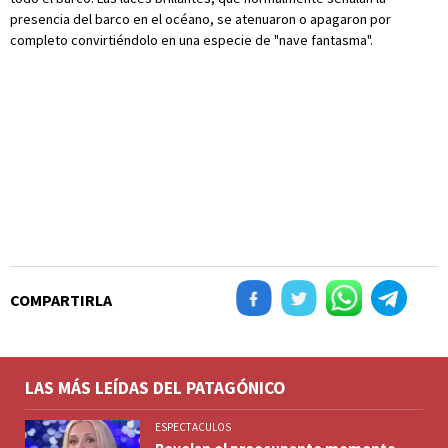
presencia del barco en el océano, se atenuaron o apagaron por
completo convirtiéndolo en una especie de "nave fantasma".
COMPARTIRLA
LAS MÁS LEÍDAS DEL PATAGÓNICO
ESPECTACULOS