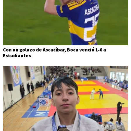
Con un golazo de Ascacíbar, Boca venció 1-0 a
Estudiantes