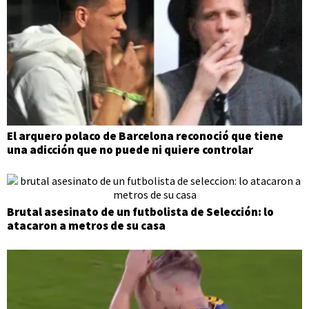
El arquero polaco de Barcelona reconoció que tiene
una adicción que no puede ni quiere controlar
Brutal asesinato de un futbolista de Selección: lo
atacaron a metros de su casa