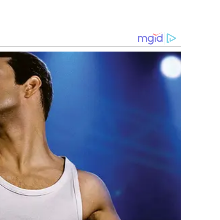
Propiedad Privada