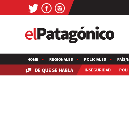
HOME
REGIONALES
POLICIALES
PAÍS/
DE QUE SE HABLA
INSEGURIDAD
POLI