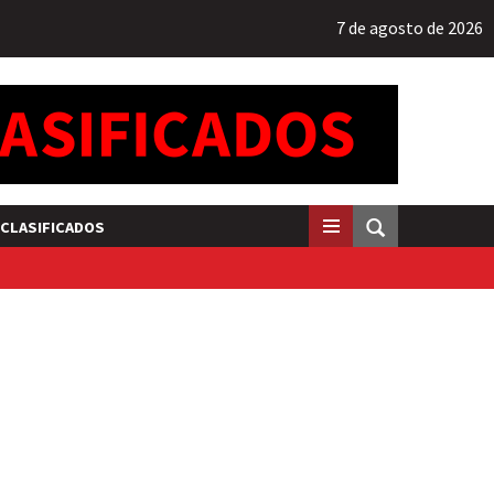
7 de agosto de 2026
CLASIFICADOS