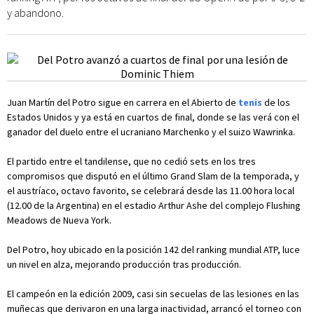
y abandono.
Juan Martín del Potro sigue en carrera en el Abierto de
tenis
de los
Estados Unidos y ya está en cuartos de final, donde se las verá con el
ganador del duelo entre el ucraniano Marchenko y el suizo Wawrinka.
El partido entre el tandilense, que no cedió sets en los tres
compromisos que disputó en el último Grand Slam de la temporada, y
el austríaco, octavo favorito, se celebrará desde las 11.00 hora local
(12.00 de la Argentina) en el estadio Arthur Ashe del complejo Flushing
Meadows de Nueva York.
Del Potro, hoy ubicado en la posición 142 del ranking mundial ATP, luce
un nivel en alza, mejorando producción tras producción.
El campeón en la edición 2009, casi sin secuelas de las lesiones en las
muñecas que derivaron en una larga inactividad, arrancó el torneo con