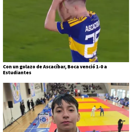
Con un golazo de Ascacíbar, Boca venció 1-0 a
Estudiantes