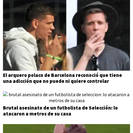
El arquero polaco de Barcelona reconoció que tiene
una adicción que no puede ni quiere controlar
Brutal asesinato de un futbolista de Selección: lo
atacaron a metros de su casa