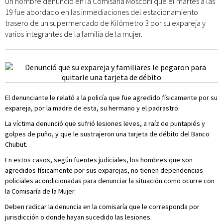
Un hombre denunció en la Comisaría Mosconi que el martes a las
19 fue abordado en las inmediaciones del estacionamiento
trasero de un supermercado de Kilómetro 3 por su expareja y
varios integrantes de la familia de la mujer.
El denunciante le relató a la policía que fue agredido físicamente por su
expareja, por la madre de esta, su hermano y el padrastro.
La víctima denunció que sufrió lesiones leves, a raíz de puntapiés y
golpes de puño, y que le sustrajeron una tarjeta de débito del Banco
Chubut.
En estos casos, según fuentes judiciales, los hombres que son
agredidos físicamente por sus exparejas, no tienen dependencias
policiales acondicionadas para denunciar la situación como ocurre con
la Comisaría de la Mujer.
Deben radicar la denuncia en la comisaría que le corresponda por
jurisdicción o donde hayan sucedido las lesiones.