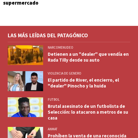
supermercado
LAS MÁS LEÍDAS DEL PATAGÓNICO
NARCOMENUDEO
Detienen a un "dealer" que vendía en
Rada Tilly desde su auto
VIOLENCIA DE GENERO
El partido de River, el encierro, el
"dealer" Pinocho y la huida
FUTBOL
Brutal asesinato de un futbolista de
Selección: lo atacaron a metros de su
casa
ANMAT
Prohíben la venta de una reconocida