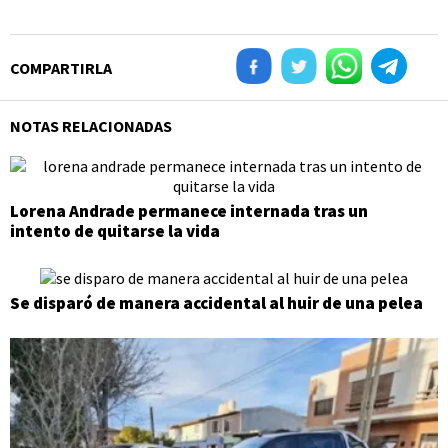
COMPARTIRLA
NOTAS RELACIONADAS
Lorena Andrade permanece internada tras un
intento de quitarse la vida
Se disparó de manera accidental al huir de una pelea