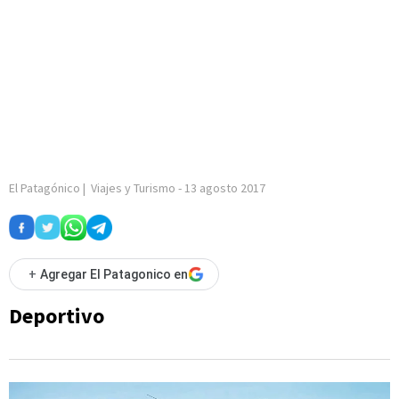
El Patagónico
|
Viajes y Turismo
-
13 agosto 2017
+
Agregar El Patagonico en
Deportivo