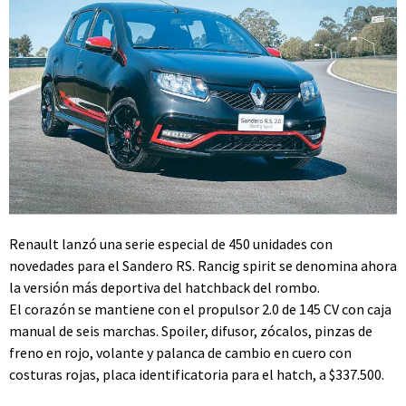
Renault lanzó una serie especial de 450 unidades con
novedades para el Sandero RS. Rancig spirit se denomina ahora
la versión más deportiva del hatchback del rombo.
El corazón se mantiene con el propulsor 2.0 de 145 CV con caja
manual de seis marchas. Spoiler, difusor, zócalos, pinzas de
freno en rojo, volante y palanca de cambio en cuero con
costuras rojas, placa identificatoria para el hatch, a $337.500.