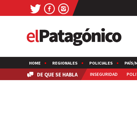
HOME
REGIONALES
POLICIALES
PAÍS/
DE QUE SE HABLA
INSEGURIDAD
POLI