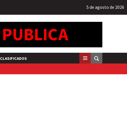
5 de agosto de 2026
CLASIFICADOS