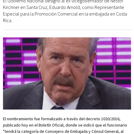
El Gobierno Nacional designó al ex vicegobernador de Néstor
Kirchner en Santa Cruz, Eduardo Arnold, como Representante
Especial para la Promoción Comercial en la embajada en Costa
Rica.
El nombramiento fue formalizado a través del decreto 1020/2016,
publicado hoy en el Boletín Oficial, donde se indicó que el funcionario
"tendrá la categoría de Consejero de Embajada y Cónsul General, al