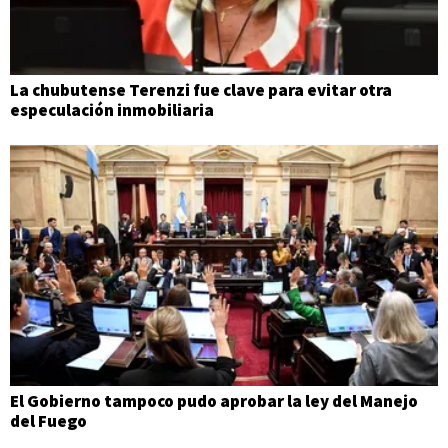
La chubutense Terenzi fue clave para evitar otra
especulación inmobiliaria
El Gobierno tampoco pudo aprobar la ley del Manejo
del Fuego