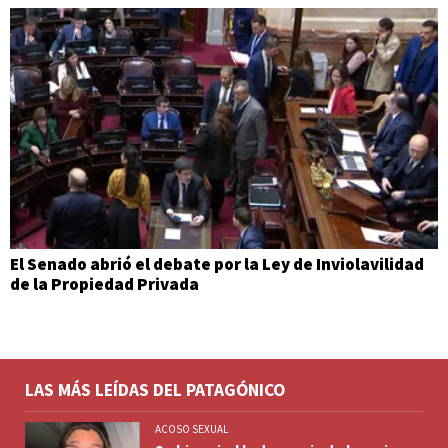
El Senado abrió el debate por la Ley de Inviolavilidad
de la Propiedad Privada
LAS MÁS LEÍDAS DEL PATAGÓNICO
ACOSO SEXUAL