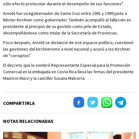
sólo efecto protocolar durante el desempeño de sus funciones".
Arnold fue vicegobernador de Santa Cruz entre 1991 y 1999 junto a
Néstor Kirchner como gobernador. También acompañó al fallecido ex
presidente al principio de su gestión como jefe de Estado,
desempeñándose como titular de la Secretaría de Provincias.
Poco después, Arnold se distanció de ese espacio político, cuestionó
las gestiones del kirchnerismo a nivel nacional y acusó a los Kirchner
de "corruptos".
El decreto que lo nombró Representante Especial para la Promoción
Comercial en la embajada en Costa Rica lleva las firmas del presidente
Mauricio Macri y la canciller Susana Malcorra.
COMPARTIRLA
NOTAS RELACIONADAS