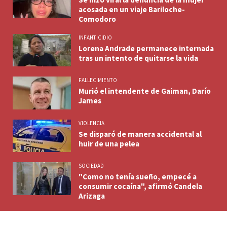
acosada en un viaje Bariloche-
Comodoro
INFANTICIDIO
Lorena Andrade permanece internada
tras un intento de quitarse la vida
FALLECIMIENTO
Murió el intendente de Gaiman, Darío
James
VIOLENCIA
Se disparó de manera accidental al
huir de una pelea
SOCIEDAD
"Como no tenía sueño, empecé a
consumir cocaína", afirmó Candela
Arizaga