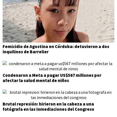
Femicidio de Agostina en Córdoba: detuvieron a dos
inquilinos de Barrelier
Condenaron a Meta a pagar US$567 millones por
afectar la salud mental de niños
Brutal represión: hirieron en la cabeza a una
fotógrafa en las inmediaciones del Congreso