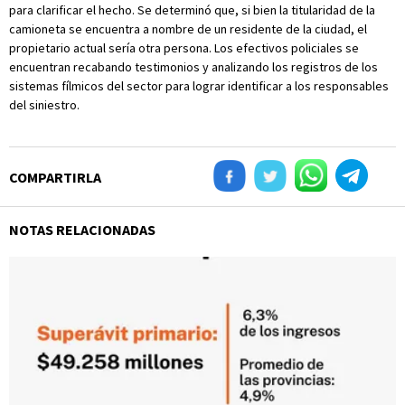
para clarificar el hecho. Se determinó que, si bien la titularidad de la
camioneta se encuentra a nombre de un residente de la ciudad, el
propietario actual sería otra persona. Los efectivos policiales se
encuentran recabando testimonios y analizando los registros de los
sistemas fílmicos del sector para lograr identificar a los responsables
del siniestro.
COMPARTIRLA
NOTAS RELACIONADAS