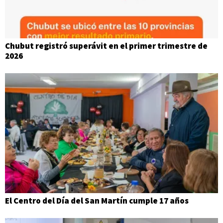
Chubut registró superávit en el primer trimestre de
2026
El Centro del Día del San Martín cumple 17 años