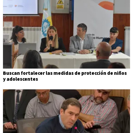
Buscan fortalecer las medidas de protección de niños
y adolescentes