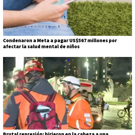
Condenaron a Meta a pagar US$567 millones por
afectar la salud mental de niños
Brutal represión: hirieron en la cabeza a una