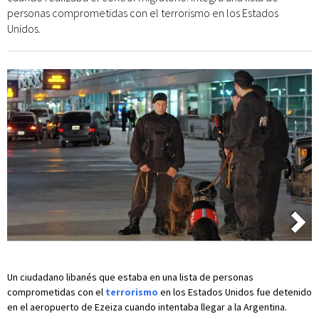
personas comprometidas con el terrorismo en los Estados
Unidos.
Un ciudadano libanés que estaba en una lista de personas
comprometidas con el
terrorismo
en los Estados Unidos fue detenido
en el aeropuerto de Ezeiza cuando intentaba llegar a la Argentina.