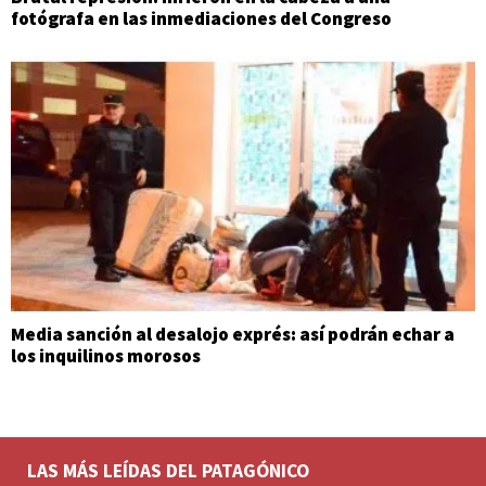
fotógrafa en las inmediaciones del Congreso
Media sanción al desalojo exprés: así podrán echar a
los inquilinos morosos
LAS MÁS LEÍDAS DEL PATAGÓNICO