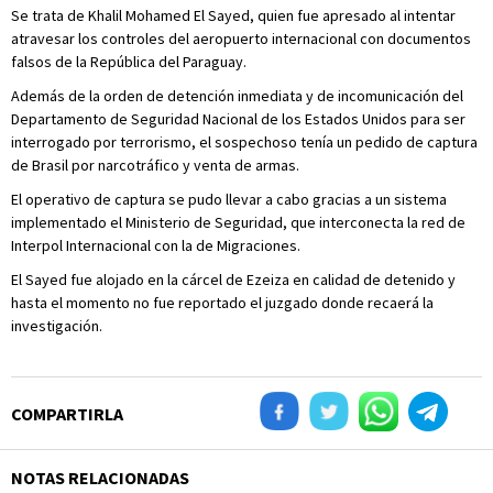
Se trata de Khalil Mohamed El Sayed, quien fue apresado al intentar
atravesar los controles del aeropuerto internacional con documentos
falsos de la República del Paraguay.
Además de la orden de detención inmediata y de incomunicación del
Departamento de Seguridad Nacional de los Estados Unidos para ser
interrogado por terrorismo, el sospechoso tenía un pedido de captura
de Brasil por narcotráfico y venta de armas.
El operativo de captura se pudo llevar a cabo gracias a un sistema
implementado el Ministerio de Seguridad, que interconecta la red de
Interpol Internacional con la de Migraciones.
El Sayed fue alojado en la cárcel de Ezeiza en calidad de detenido y
hasta el momento no fue reportado el juzgado donde recaerá la
investigación.
COMPARTIRLA
NOTAS RELACIONADAS