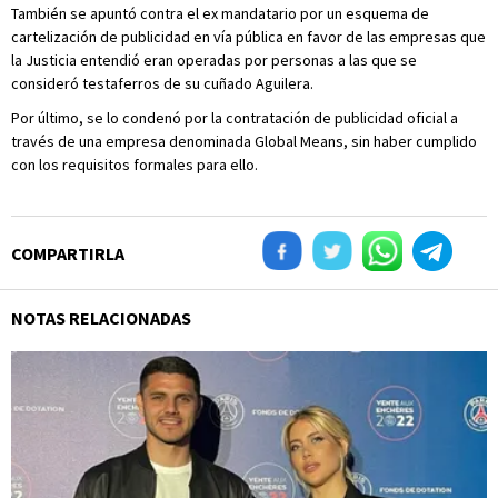
También se apuntó contra el ex mandatario por un esquema de
cartelización de publicidad en vía pública en favor de las empresas que
la Justicia entendió eran operadas por personas a las que se
consideró testaferros de su cuñado Aguilera.
Por último, se lo condenó por la contratación de publicidad oficial a
través de una empresa denominada Global Means, sin haber cumplido
con los requisitos formales para ello.
COMPARTIRLA
NOTAS RELACIONADAS