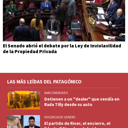
El Senado abrió el debate por la Ley de Inviolavilidad
de la Propiedad Privada
LAS MÁS LEÍDAS DEL PATAGÓNICO
NARCOMENUDEO
Detienen a un "dealer" que vendía en
Rada Tilly desde su auto
VIOLENCIA DE GENERO
El partido de River, el encierro, el