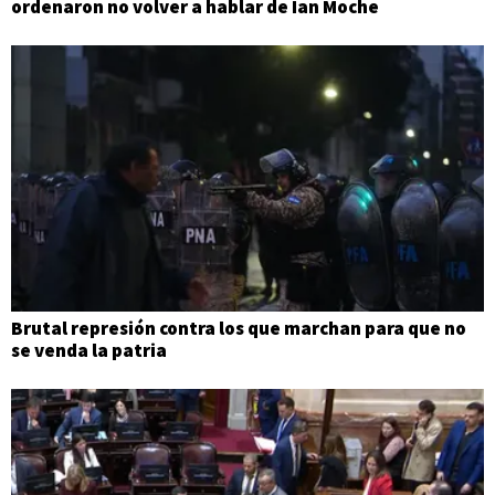
ordenaron no volver a hablar de Ian Moche
Brutal represión contra los que marchan para que no
se venda la patria