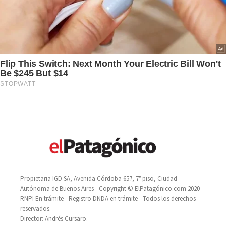
Propietaria IGD SA, Avenida Córdoba 657, 7° piso, Ciudad
Autónoma de Buenos Aires - Copyright © ElPatagónico.com 2020 -
RNPI En trámite - Registro DNDA en trámite - Todos los derechos
reservados.
Director: Andrés Cursaro.