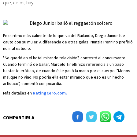
que, celos, hay.
En el ritmo más caliente de lo que va del Bailando, Diego Junior fue
cauto con su mujer. A diferencia de otras galas, Nunzia Pennino prefirió
no ir al estudio.
"Se quedó en el hotel mirando televisión", contestó el concursante.
Cuando terminó de bailar, Marcelo Tinelli hizo referencia a un paso
bastante erótico, de cuando él le pasó la mano por el cuerpo. "Menos
mal que no vino. No podría ella estar mirando que eso es un hecho
artístico", comentó con picardía.
Más detalles en
RatingCero.com.
COMPARTIRLA